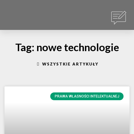
Tag: nowe technologie
WSZYSTKIE ARTYKUŁY
PRAWA WŁASNOŚCI INTELEKTUALNEJ