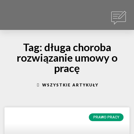
Tag: długa choroba
rozwiązanie umowy o
pracę
WSZYSTKIE ARTYKUŁY
PRAWO PRACY