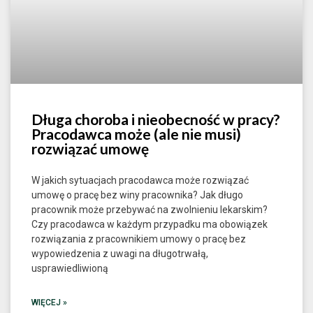
Długa choroba i nieobecność w pracy?
Pracodawca może (ale nie musi)
rozwiązać umowę
W jakich sytuacjach pracodawca może rozwiązać
umowę o pracę bez winy pracownika? Jak długo
pracownik może przebywać na zwolnieniu lekarskim?
Czy pracodawca w każdym przypadku ma obowiązek
rozwiązania z pracownikiem umowy o pracę bez
wypowiedzenia z uwagi na długotrwałą,
usprawiedliwioną
WIĘCEJ »